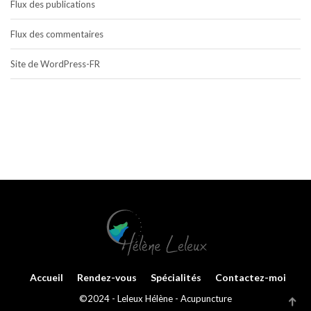
Flux des publications
Flux des commentaires
Site de WordPress-FR
Accueil
Rendez-vous
Spécialités
Contactez-moi
©2024 - Leleux Hélène - Acupuncture