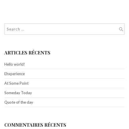
ARTICLES RÉCENTS
Hello world!
Ehxperience
At Some Point
Someday Today
Quote of the day
COMMENTAIRES RÉCENTS