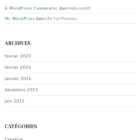
A WordPress Commenter
dans
Hello world!
Mr WordPress
dans
Life Too Precious
ARCHIVES
février 2023
février 2016
janvier 2016
décembre 2015
juin 2015
CATÉGORIES
Creative