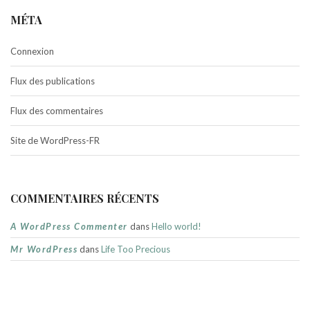
MÉTA
Connexion
Flux des publications
Flux des commentaires
Site de WordPress-FR
COMMENTAIRES RÉCENTS
A WordPress Commenter
dans
Hello world!
Mr WordPress
dans
Life Too Precious