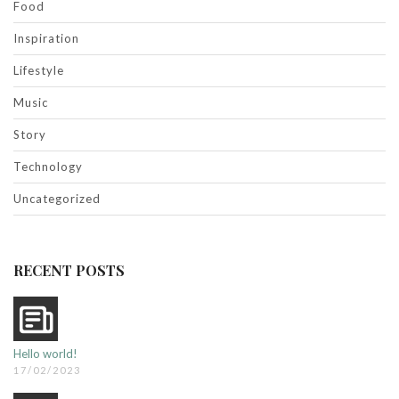
Food
Inspiration
Lifestyle
Music
Story
Technology
Uncategorized
RECENT POSTS
Hello world!
17/02/2023