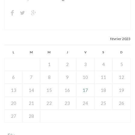
février 2023
L
M
M
J
V
S
D
1
2
3
4
5
6
7
8
9
10
11
12
13
14
15
16
17
18
19
20
21
22
23
24
25
26
27
28