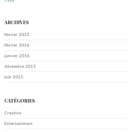
« Fév
ARCHIVES
février 2023
février 2016
janvier 2016
décembre 2015
juin 2015
CATÉGORIES
Creative
Entertainment