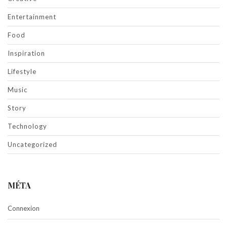
Entertainment
Food
Inspiration
Lifestyle
Music
Story
Technology
Uncategorized
MÉTA
Connexion