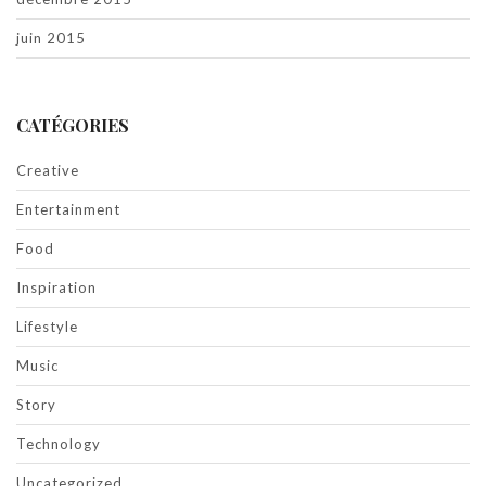
juin 2015
CATÉGORIES
Creative
Entertainment
Food
Inspiration
Lifestyle
Music
Story
Technology
Uncategorized