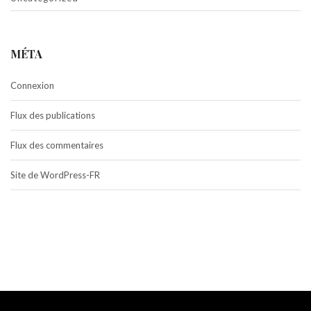
MÉTA
Connexion
Flux des publications
Flux des commentaires
Site de WordPress-FR