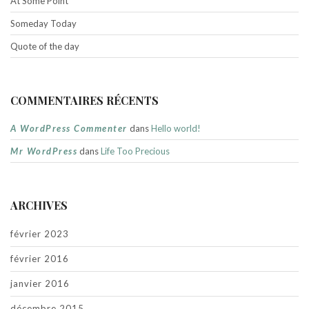
At Some Point
Someday Today
Quote of the day
COMMENTAIRES RÉCENTS
A WordPress Commenter
dans
Hello world!
Mr WordPress
dans
Life Too Precious
ARCHIVES
février 2023
février 2016
janvier 2016
décembre 2015