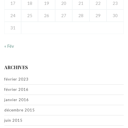
17
18
19
20
21
22
23
24
25
26
27
28
29
30
31
« Fév
ARCHIVES
février 2023
février 2016
janvier 2016
décembre 2015
juin 2015