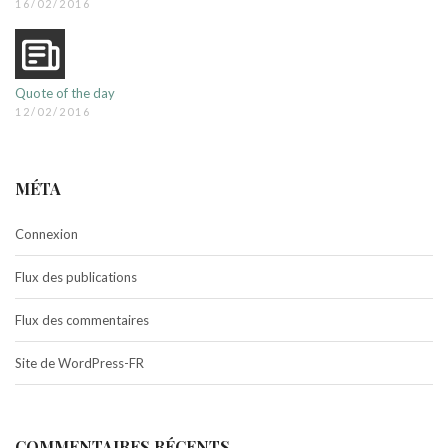
16/02/2016
Quote of the day
12/02/2016
MÉTA
Connexion
Flux des publications
Flux des commentaires
Site de WordPress-FR
COMMENTAIRES RÉCENTS