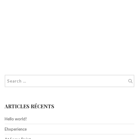
ARTICLES RÉCENTS
Hello world!
Ehxperience