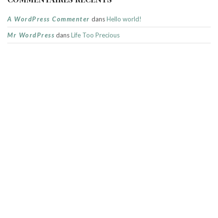
A WordPress Commenter
dans
Hello world!
Mr WordPress
dans
Life Too Precious