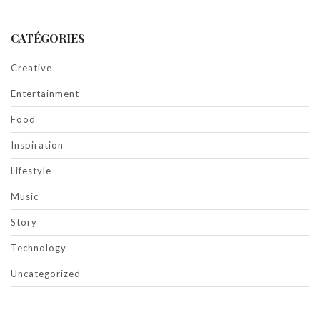
CATÉGORIES
Creative
Entertainment
Food
Inspiration
Lifestyle
Music
Story
Technology
Uncategorized