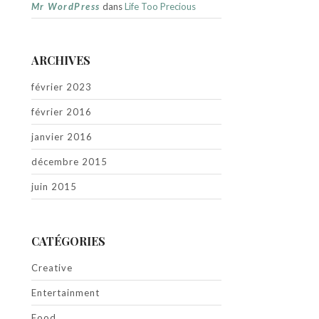
Mr WordPress
dans
Life Too Precious
ARCHIVES
février 2023
février 2016
janvier 2016
décembre 2015
juin 2015
CATÉGORIES
Creative
Entertainment
Food