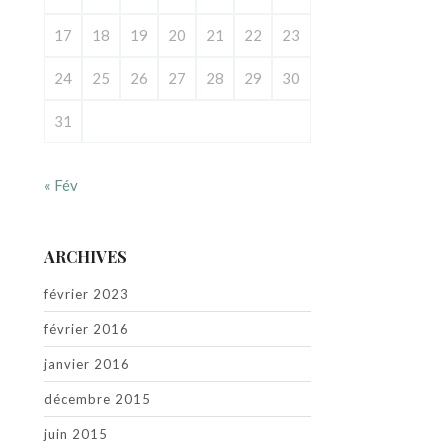
17
18
19
20
21
22
23
24
25
26
27
28
29
30
31
« Fév
ARCHIVES
février 2023
février 2016
janvier 2016
décembre 2015
juin 2015