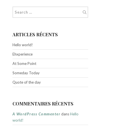
ARTICLES RÉCENTS
Hello world!
Ehxperience
At Some Point
Someday Today
Quote of the day
COMMENTAIRES RÉCENTS
A WordPress Commenter
dans
Hello
world!