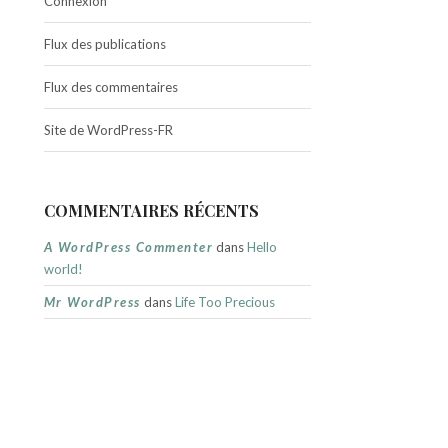
Connexion
Flux des publications
Flux des commentaires
Site de WordPress-FR
COMMENTAIRES RÉCENTS
A WordPress Commenter
dans
Hello
world!
Mr WordPress
dans
Life Too Precious