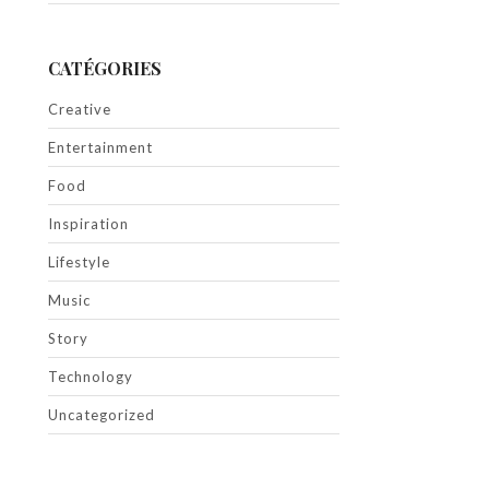
CATÉGORIES
Creative
Entertainment
Food
Inspiration
Lifestyle
Music
Story
Technology
Uncategorized