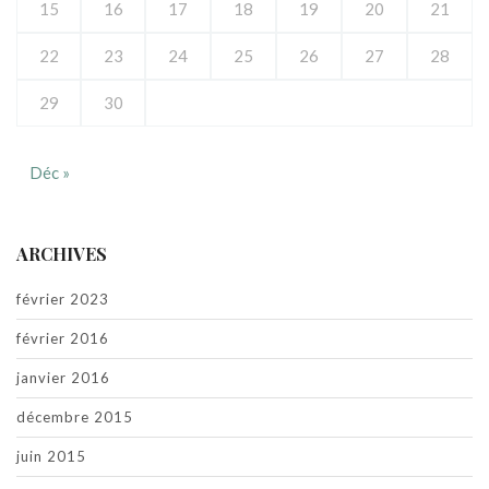
15
16
17
18
19
20
21
22
23
24
25
26
27
28
29
30
Déc »
ARCHIVES
février 2023
février 2016
janvier 2016
décembre 2015
juin 2015