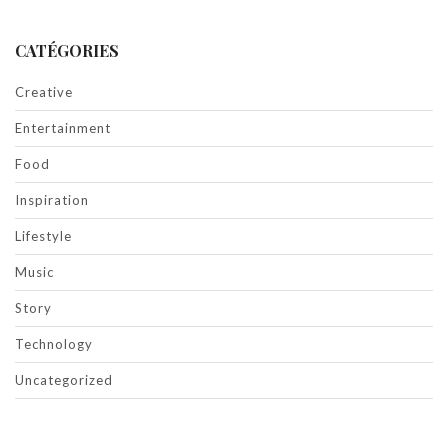
CATÉGORIES
Creative
Entertainment
Food
Inspiration
Lifestyle
Music
Story
Technology
Uncategorized