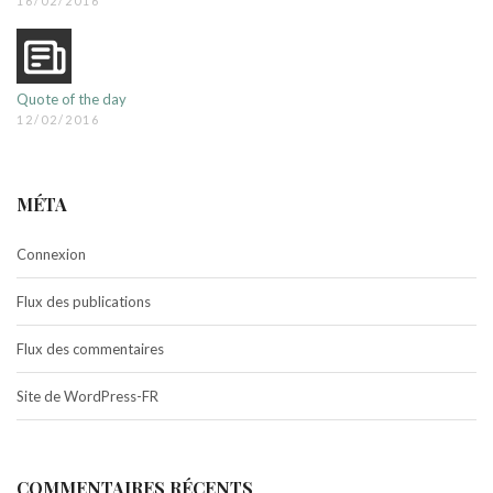
16/02/2016
Quote of the day
12/02/2016
MÉTA
Connexion
Flux des publications
Flux des commentaires
Site de WordPress-FR
COMMENTAIRES RÉCENTS