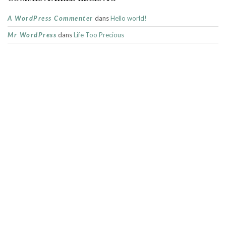
A WordPress Commenter
dans
Hello world!
Mr WordPress
dans
Life Too Precious