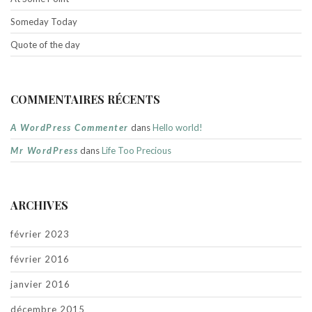
Someday Today
Quote of the day
COMMENTAIRES RÉCENTS
A WordPress Commenter
dans
Hello world!
Mr WordPress
dans
Life Too Precious
ARCHIVES
février 2023
février 2016
janvier 2016
décembre 2015