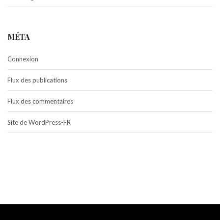
MÉTA
Connexion
Flux des publications
Flux des commentaires
Site de WordPress-FR