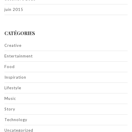
juin 2015
CATÉGORIES
Creative
Entertainment
Food
Inspiration
Lifestyle
Music
Story
Technology
Uncategorized