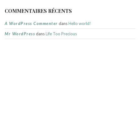
COMMENTAIRES RÉCENTS
A WordPress Commenter
dans
Hello world!
Mr WordPress
dans
Life Too Precious