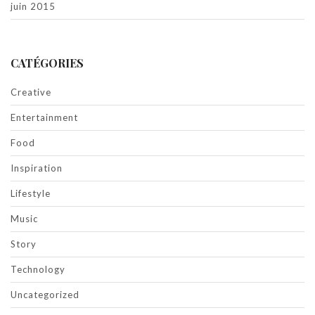
juin 2015
CATÉGORIES
Creative
Entertainment
Food
Inspiration
Lifestyle
Music
Story
Technology
Uncategorized