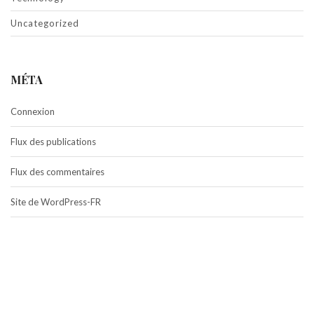
Uncategorized
MÉTA
Connexion
Flux des publications
Flux des commentaires
Site de WordPress-FR