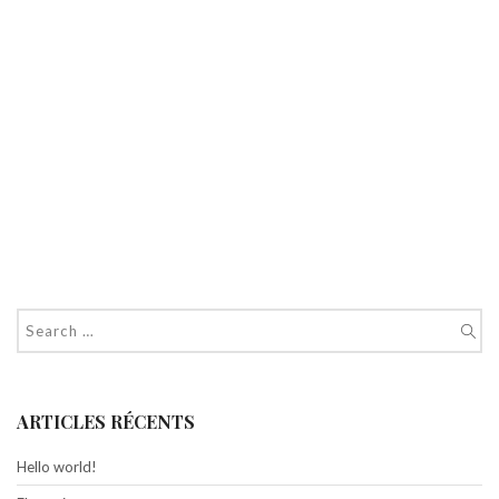
ARTICLES RÉCENTS
Hello world!