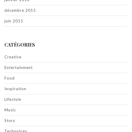
décembre 2015
juin 2015
CATÉGORIES
Creative
Entertainment
Food
Inspiration
Lifestyle
Music
Story
Technology