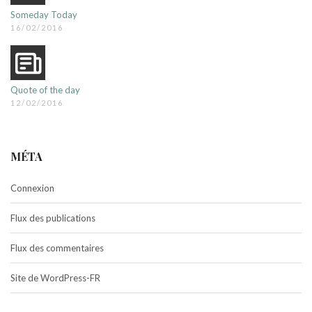
Someday Today
16/02/2016
Quote of the day
12/02/2016
MÉTA
Connexion
Flux des publications
Flux des commentaires
Site de WordPress-FR