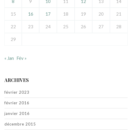
8
9
10
11
12
13
14
15
16
17
18
19
20
21
22
23
24
25
26
27
28
29
« Jan
Fév »
ARCHIVES
février 2023
février 2016
janvier 2016
décembre 2015