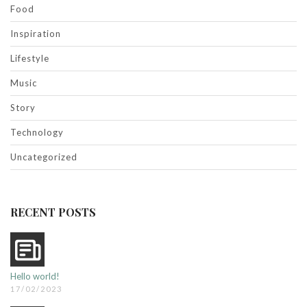
Food
Inspiration
Lifestyle
Music
Story
Technology
Uncategorized
RECENT POSTS
Hello world!
17/02/2023