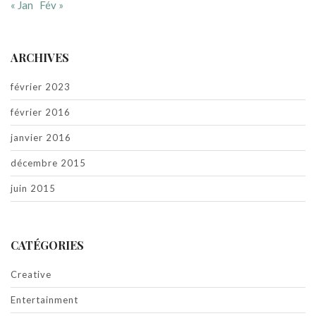
« Jan
Fév »
ARCHIVES
février 2023
février 2016
janvier 2016
décembre 2015
juin 2015
CATÉGORIES
Creative
Entertainment