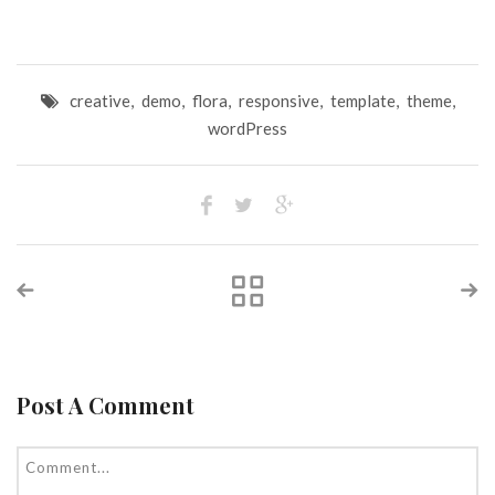
creative
,
demo
,
flora
,
responsive
,
template
,
theme
,
wordPress
Post A Comment