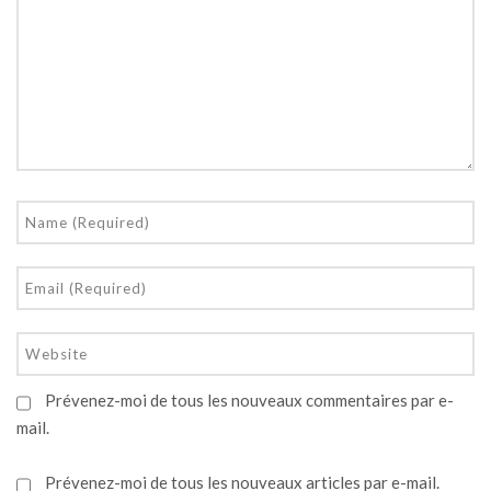
Prévenez-moi de tous les nouveaux commentaires par e-
mail.
Prévenez-moi de tous les nouveaux articles par e-mail.