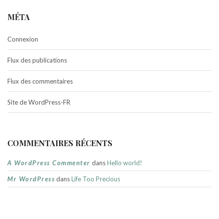
MÉTA
Connexion
Flux des publications
Flux des commentaires
Site de WordPress-FR
COMMENTAIRES RÉCENTS
A WordPress Commenter
dans
Hello world!
Mr WordPress
dans
Life Too Precious