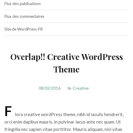
Flux des publications
Flux des commentaires
Site de WordPress-FR
Overlap!! Creative WordPress
Theme
08/02/2016
In
Creative
F
lora creative wordPress theme, nibh id iaculis hendrerit,
orci enim dapibus mauris, in pulvinar lacus ante nec quam. Ut
fringilla nec sapien vitae porttitor. Mauris aliquam, nisl vitae