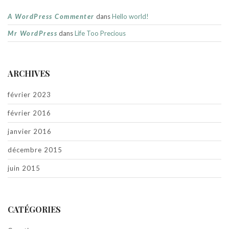
A WordPress Commenter
dans
Hello world!
Mr WordPress
dans
Life Too Precious
ARCHIVES
février 2023
février 2016
janvier 2016
décembre 2015
juin 2015
CATÉGORIES