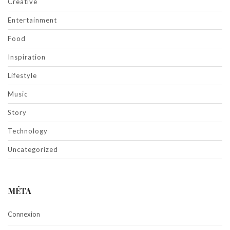
Creative
Entertainment
Food
Inspiration
Lifestyle
Music
Story
Technology
Uncategorized
MÉTA
Connexion