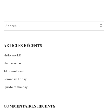
ARTICLES RÉCENTS
Hello world!
Ehxperience
At Some Point
Someday Today
Quote of the day
COMMENTAIRES RÉCENTS